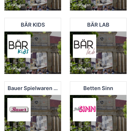
Einkaufen
Einkaufen
BÄR KIDS
BÄR LAB
Einkaufen
Einkaufen
Bauer Spielwaren Modellbahnen Babyartikel
Betten Sinn