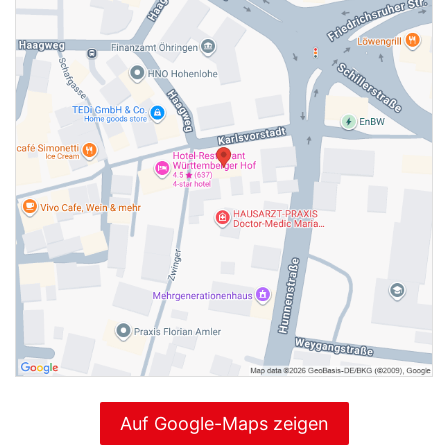
Auf Google-Maps zeigen