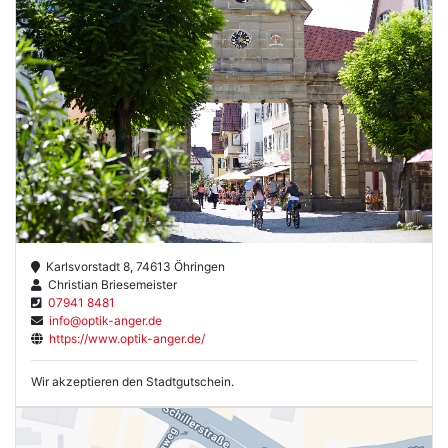
Karlsvorstadt 8, 74613 Öhringen
Christian Briesemeister
07941 8481
info@optik-anger.de
https://www.optik-anger.de/
Wir akzeptieren den Stadtgutschein.