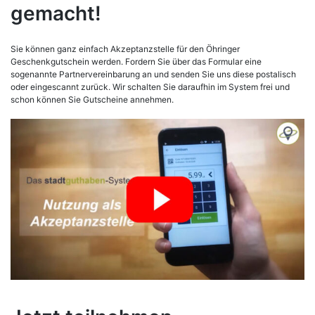
gemacht!
Sie können ganz einfach Akzeptanzstelle für den Öhringer
Geschenkgutschein werden. Fordern Sie über das Formular eine
sogenannte Partnervereinbarung an und senden Sie uns diese postalisch
oder eingescannt zurück. Wir schalten Sie daraufhin im System frei und
schon können Sie Gutscheine annehmen.