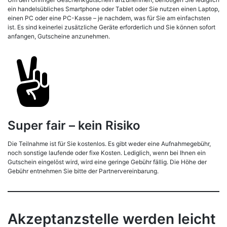
ein handelsübliches Smartphone oder Tablet oder Sie nutzen einen Laptop,
einen PC oder eine PC-Kasse – je nachdem, was für Sie am einfachsten
ist. Es sind keinerlei zusätzliche Geräte erforderlich und Sie können sofort
anfangen, Gutscheine anzunehmen.
Super fair – kein Risiko
Die Teilnahme ist für Sie kostenlos. Es gibt weder eine Aufnahmegebühr,
noch sonstige laufende oder fixe Kosten. Lediglich, wenn bei Ihnen ein
Gutschein eingelöst wird, wird eine geringe Gebühr fällig. Die Höhe der
Gebühr entnehmen Sie bitte der Partnervereinbarung.
Akzeptanzstelle werden leicht