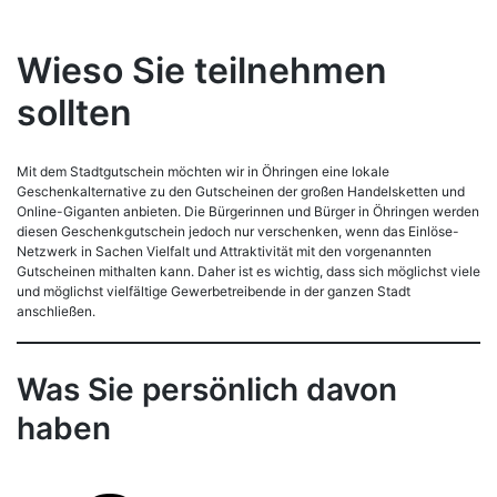
Wieso Sie teilnehmen
sollten
Mit dem Stadtgutschein möchten wir in Öhringen eine lokale
Geschenkalternative zu den Gutscheinen der großen Handelsketten und
Online-Giganten anbieten. Die Bürgerinnen und Bürger in Öhringen werden
diesen Geschenkgutschein jedoch nur verschenken, wenn das Einlöse-
Netzwerk in Sachen Vielfalt und Attraktivität mit den vorgenannten
Gutscheinen mithalten kann. Daher ist es wichtig, dass sich möglichst viele
und möglichst vielfältige Gewerbetreibende in der ganzen Stadt
anschließen.
Was Sie persönlich davon
haben