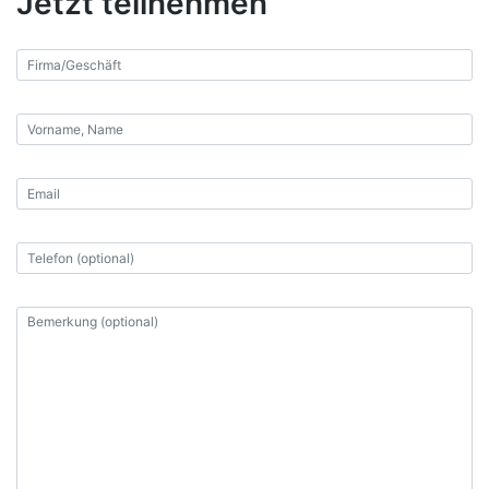
Jetzt teilnehmen