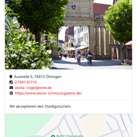
Austraße 5, 74613 Öhringen
07941 61715
alona-vogel@web.de
https://www.alona-schmuckgalerie.de/
Wir akzeptieren den Stadtgutschein.