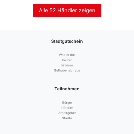
Alle 52 Händler zeigen
Stadtgutschein
Was ist das
Kaufen
Einlösen
Guthabenabfrage
Teilnehmen
Bürger
Händler
Arbeitgeber
Städte