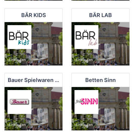
BÄR KIDS
BÄR LAB
Einkaufen
Einkaufen
Bauer Spielwaren Modellbahnen Babyartikel
Betten Sinn
Einkaufen
Einkaufen