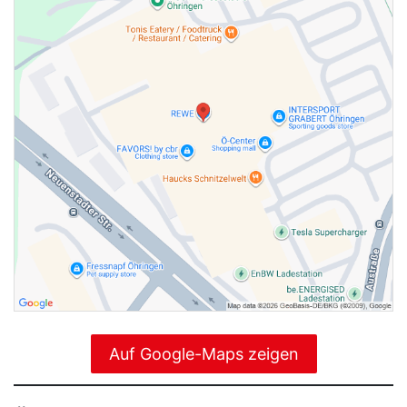
Auf Google-Maps zeigen